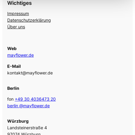
Wichtiges
Impressum
Datenschutzerklärung
Über uns
Web
mayflower.de
E-Mail
kontakt@mayflower.de
Berlin
fon
+49 30 4036473 20
berlin @mayflower.de
Würzburg
Landsteinerstraße 4
97074 Würzburg