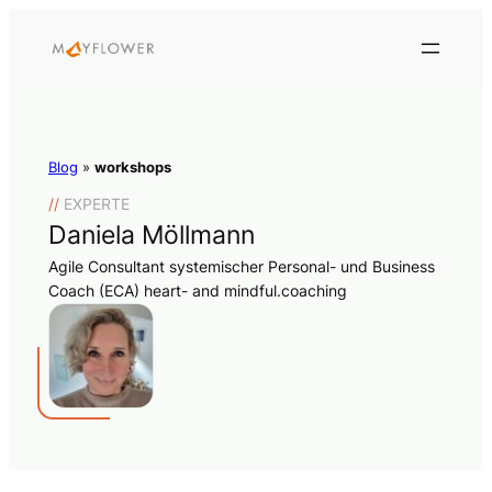
Blog
»
workshops
//
EXPERTE
Daniela Möllmann
Agile Consultant systemischer Personal- und Business
Coach (ECA) heart- and mindful.coaching