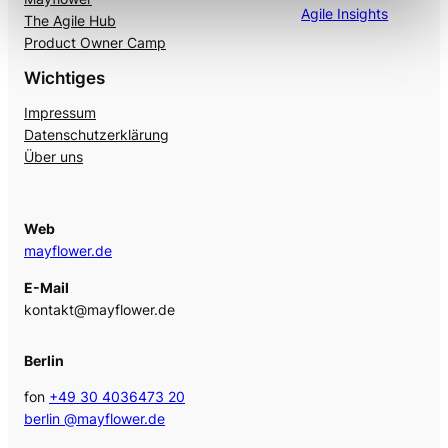
Agile Insights
The Agile Hub
Product Owner Camp
Wichtiges
Impressum
Datenschutzerklärung
Über uns
Web
mayflower.de
E-Mail
kontakt@mayflower.de
Berlin
fon
+49 30 4036473 20
berlin @mayflower.de