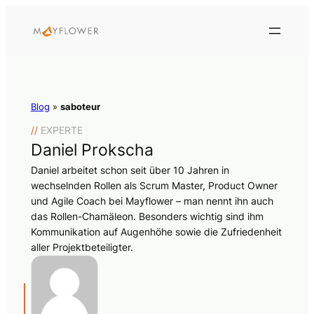
Blog
»
saboteur
//
EXPERTE
Daniel Prokscha
Daniel arbeitet schon seit über 10 Jahren in
wechselnden Rollen als Scrum Master, Product Owner
und Agile Coach bei Mayflower – man nennt ihn auch
das Rollen-Chamäleon. Besonders wichtig sind ihm
Kommunikation auf Augenhöhe sowie die Zufriedenheit
aller Projektbeteiligter.