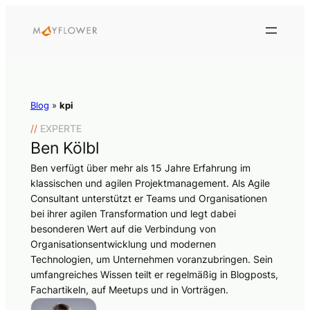
Blog
»
kpi
//
EXPERTE
Ben Kölbl
Ben verfügt über mehr als 15 Jahre Erfahrung im
klassischen und agilen Projektmanagement. Als Agile
Consultant unterstützt er Teams und Organisationen
bei ihrer agilen Transformation und legt dabei
besonderen Wert auf die Verbindung von
Organisationsentwicklung und modernen
Technologien, um Unternehmen voranzubringen. Sein
umfangreiches Wissen teilt er regelmäßig in Blogposts,
Fachartikeln, auf Meetups und in Vorträgen.