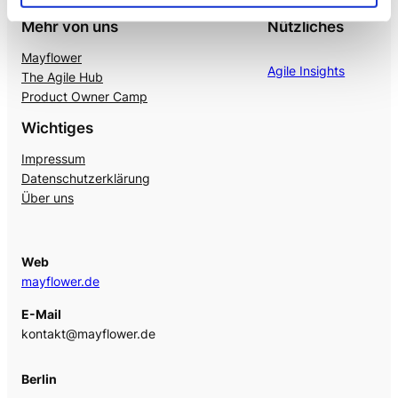
Mehr von uns
Nützliches
Mayflower
Agile Insights
The Agile Hub
Product Owner Camp
Wichtiges
Impressum
Datenschutzerklärung
Über uns
Web
mayflower.de
E-Mail
kontakt@mayflower.de
Berlin