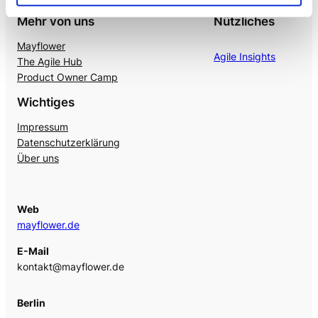
Mehr von uns
Nützliches
Mayflower
Agile Insights
The Agile Hub
Product Owner Camp
Wichtiges
Impressum
Datenschutzerklärung
Über uns
Web
mayflower.de
E-Mail
kontakt@mayflower.de
Berlin