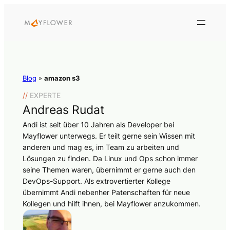
Blog
»
amazon s3
//
EXPERTE
Andreas Rudat
Andi ist seit über 10 Jahren als Developer bei
Mayflower unterwegs. Er teilt gerne sein Wissen mit
anderen und mag es, im Team zu arbeiten und
Lösungen zu finden. Da Linux und Ops schon immer
seine Themen waren, übernimmt er gerne auch den
DevOps-Support. Als extrovertierter Kollege
übernimmt Andi nebenher Patenschaften für neue
Kollegen und hilft ihnen, bei Mayflower anzukommen.