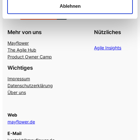
Ablehnen
Mehr von uns
Nützliches
Mayflower
Agile Insights
The Agile Hub
Product Owner Camp
Wichtiges
Impressum
Datenschutzerklärung
Über uns
Web
mayflower.de
E-Mail