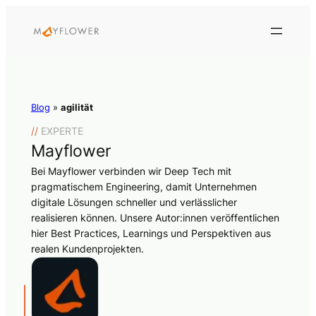
Blog
»
agilität
//
EXPERTE
Mayflower
Bei Mayflower verbinden wir Deep Tech mit
pragmatischem Engineering, damit Unternehmen
digitale Lösungen schneller und verlässlicher
realisieren können. Unsere Autor:innen veröffentlichen
hier Best Practices, Learnings und Perspektiven aus
realen Kundenprojekten.