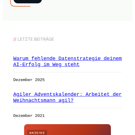
//
LETZTE BEITRÄGE
Warum fehlende Datenstrategie deinem
AI-Erfolg im Weg steht
Dezember 2025
Agiler Adventskalender: Arbeitet der
Weihnachtsmann agil?
Dezember 2021
ANZEIGE