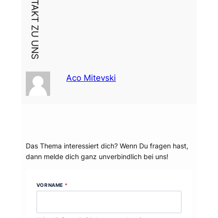
DEIN KONTAKT ZU UNS
Aco Mitevski
Dein Thema?
Das Thema interessiert dich? Wenn Du fragen hast,
dann melde dich ganz unverbindlich bei uns!
VORNAME
*