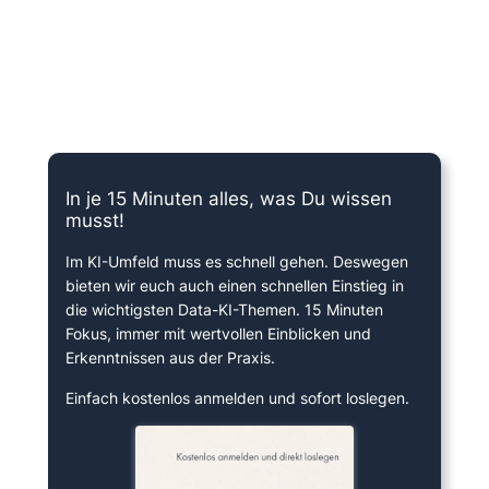
15 Minuten knallharter Fokus!
In je 15 Minuten alles, was Du wissen
musst!
Im KI-Umfeld muss es schnell gehen. Deswegen
bieten wir euch auch einen schnellen Einstieg in
die wichtigsten Data-KI-Themen. 15 Minuten
Fokus, immer mit wertvollen Einblicken und
Erkenntnissen aus der Praxis.
Einfach kostenlos anmelden und sofort loslegen.