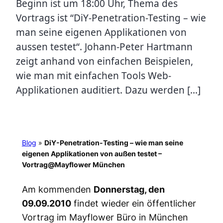
Beginn ist um 18:00 Uhr, Thema des
Vortrags ist “DiY-Penetration-Testing – wie
man seine eigenen Applikationen von
aussen testet“. Johann-Peter Hartmann
zeigt anhand von einfachen Beispielen,
wie man mit einfachen Tools Web-
Applikationen auditiert. Dazu werden […]
Blog
»
DiY-Penetration-Testing – wie man seine
eigenen Applikationen von außen testet –
Vortrag@Mayflower München
Am kommenden
Donnerstag, den
09.09.2010
findet wieder ein öffentlicher
Vortrag im Mayflower Büro in München