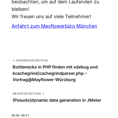
beobachten, um auf dem Laufenden zu
bleiben!
Wir freuen uns auf viele Teilnehmer!
Anfahrt zum Mayflowerbüro München
← VORHERIGER BEITRAG
Bottlenecks in PHP finden mit xdebug und
kcachegrind/cachegrindparser.php –
Vortrag@Mayflower-Würzburg
NÄCHSTER BEITRAG →
(Pseudo)dynamic data generation in JMeter
READ NEXT