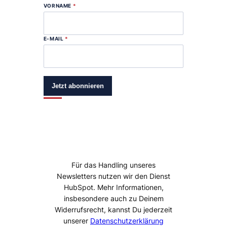
VORNAME
*
E-MAIL
*
Jetzt abonnieren
Für das Handling unseres
Newsletters nutzen wir den Dienst
HubSpot. Mehr Informationen,
insbesondere auch zu Deinem
Widerrufsrecht, kannst Du jederzeit
unserer
Datenschutzerklärung