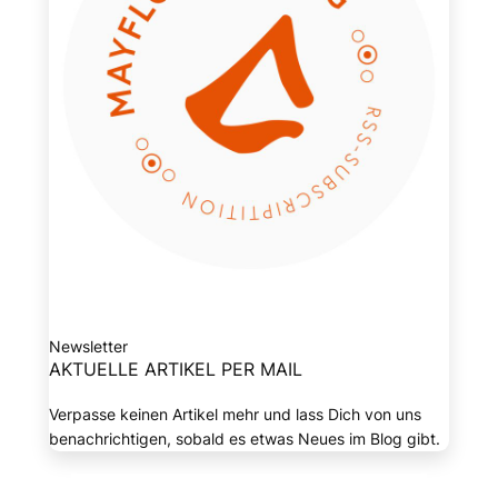
Newsletter
AKTUELLE ARTIKEL PER MAIL
Verpasse keinen Artikel mehr und lass Dich von uns
benachrichtigen, sobald es etwas Neues im Blog gibt.