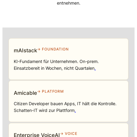
entnehmen.
→ FOUNDATION
mAIstack
KI-Fundament für Unternehmen. On-prem.
Einsatzbereit in Wochen, nicht Quartalen
.
→ PLATFORM
Amicable
Citizen Developer bauen Apps, IT hält die Kontrolle.
Schatten-IT wird zur Plattform
.
→ VOICE
Enterprise VoiceAI