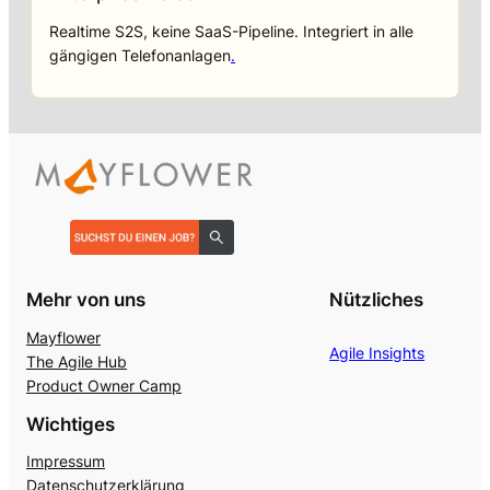
Realtime S2S, keine SaaS-Pipeline. Integriert in alle
gängigen Telefonanlagen
.
Mehr von uns
Nützliches
Mayflower
Agile Insights
The Agile Hub
Product Owner Camp
Wichtiges
Impressum
Datenschutzerklärung