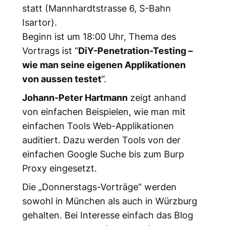
statt (Mannhardtstrasse 6, S-Bahn
Isartor).
Beginn ist um 18:00 Uhr, Thema des
Vortrags ist “
DiY-Penetration-Testing –
wie man seine eigenen Applikationen
von aussen testet
“.
Johann-Peter Hartmann
zeigt anhand
von einfachen Beispielen, wie man mit
einfachen Tools Web-Applikationen
auditiert. Dazu werden Tools von der
einfachen Google Suche bis zum Burp
Proxy eingesetzt.
Die „Donnerstags-Vorträge“ werden
sowohl in München als auch in Würzburg
gehalten. Bei Interesse einfach das Blog