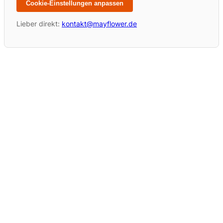
Cookie-Einstellungen anpassen
Lieber direkt:
kontakt@mayflower.de