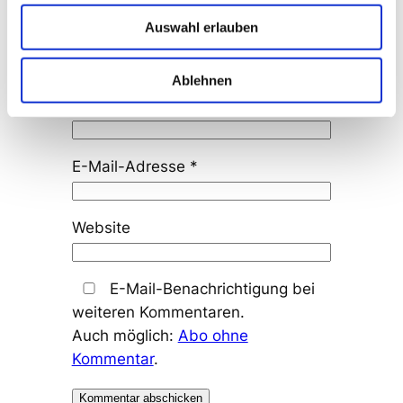
Auswahl erlauben
Ablehnen
Name
*
E-Mail-Adresse
*
Website
E-Mail-Benachrichtigung bei
weiteren Kommentaren.
Auch möglich:
Abo ohne
Kommentar
.