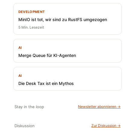
DEVELOPMENT
MinIO ist tot, wir sind zu RustFS umgezogen
5 Min. Lesezeit
AI
Merge Queue für KI-Agenten
AI
Die Desk Tax ist ein Mythos
Stay in the loop
Newsletter abonnieren →
Diskussion
Zur Diskussion →