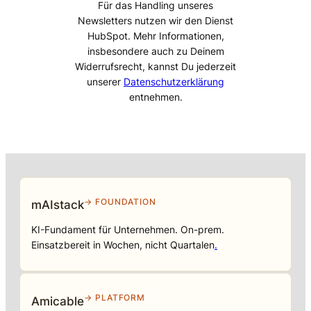
Für das Handling unseres
Newsletters nutzen wir den Dienst
HubSpot. Mehr Informationen,
insbesondere auch zu Deinem
Widerrufsrecht, kannst Du jederzeit
unserer
Datenschutzerklärung
entnehmen.
→ FOUNDATION
mAIstack
KI-Fundament für Unternehmen. On-prem.
Einsatzbereit in Wochen, nicht Quartalen
.
→ PLATFORM
Amicable