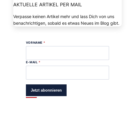
AKTUELLE ARTIKEL PER MAIL
Verpasse keinen Artikel mehr und lass Dich von uns
benachrichtigen, sobald es etwas Neues im Blog gibt.
VORNAME
*
E-MAIL
*
Jetzt abonnieren