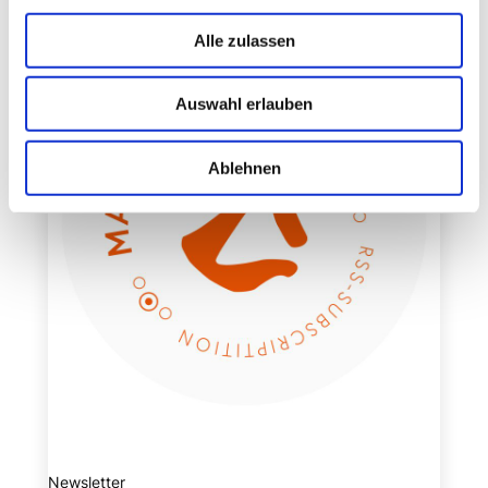
Alle zulassen
Auswahl erlauben
Ablehnen
Newsletter