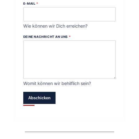
E-MAIL
*
Wie können wir Dich erreichen?
DEINE NACHRICHT AN UNS
*
Womit können wir behilflich sein?
Abschicken