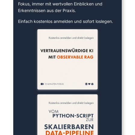
Fokus, immer mit wertvollen Einblicken und
Erkenntnissen aus der Praxis.
Einfach kostenlos anmelden und sofort loslegen.