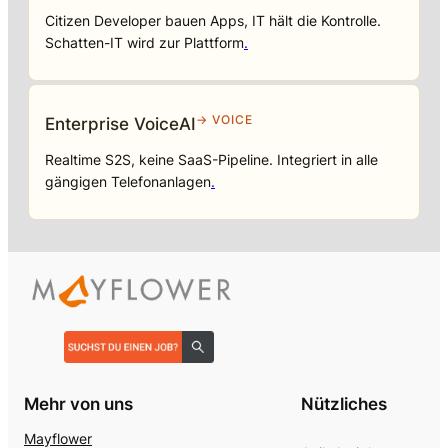
Citizen Developer bauen Apps, IT hält die Kontrolle.
Schatten-IT wird zur Plattform
.
→ VOICE
Enterprise VoiceAI
Realtime S2S, keine SaaS-Pipeline. Integriert in alle
gängigen Telefonanlagen
.
Mehr von uns
Nützliches
Mayflower