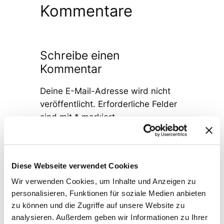
Kommentare
Schreibe einen
Kommentar
Deine E-Mail-Adresse wird nicht
veröffentlicht.
Erforderliche Felder
sind mit
*
markiert
Kommentar
*
Diese Webseite verwendet Cookies
Wir verwenden Cookies, um Inhalte und Anzeigen zu
personalisieren, Funktionen für soziale Medien anbieten
zu können und die Zugriffe auf unsere Website zu
analysieren. Außerdem geben wir Informationen zu Ihrer
Name
*