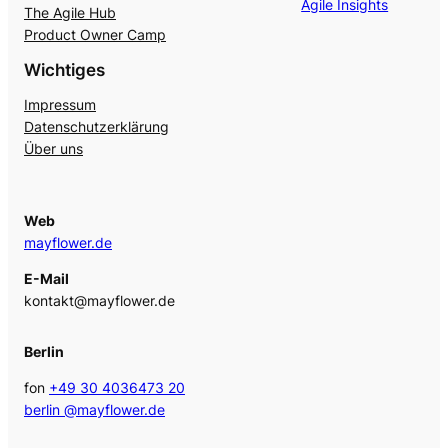
Agile Insights
The Agile Hub
Product Owner Camp
Wichtiges
Impressum
Datenschutzerklärung
Über uns
Web
mayflower.de
E-Mail
kontakt@mayflower.de
Berlin
fon
+49 30 4036473 20
berlin @mayflower.de