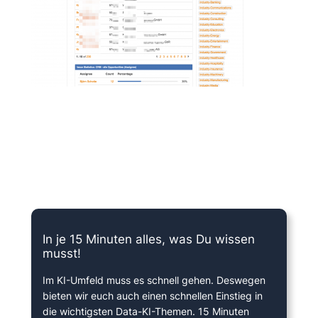
15 Minuten knallharter Fokus!
In je 15 Minuten alles, was Du wissen
musst!
Im KI-Umfeld muss es schnell gehen. Deswegen
bieten wir euch auch einen schnellen Einstieg in
die wichtigsten Data-KI-Themen. 15 Minuten