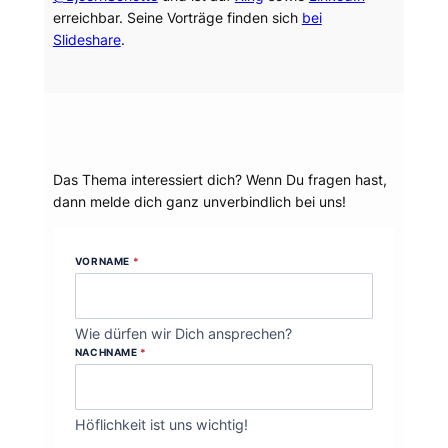
erreichbar. Seine Vorträge finden sich
bei
Slideshare
.
Dein Thema?
Das Thema interessiert dich? Wenn Du fragen hast,
dann melde dich ganz unverbindlich bei uns!
VORNAME
*
Wie dürfen wir Dich ansprechen?
NACHNAME
*
Höflichkeit ist uns wichtig!