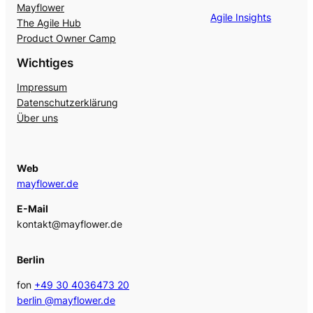
Mayflower
Agile Insights
The Agile Hub
Product Owner Camp
Wichtiges
Impressum
Datenschutzerklärung
Über uns
Web
mayflower.de
E-Mail
kontakt@mayflower.de
Berlin
fon
+49 30 4036473 20
berlin @mayflower.de