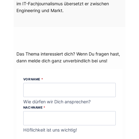
im IT-Fachjournalismus übersetzt er zwischen
Engineering und Markt.
Dein Thema?
Das Thema interessiert dich? Wenn Du fragen hast,
dann melde dich ganz unverbindlich bei uns!
VORNAME
*
Wie dürfen wir Dich ansprechen?
NACHNAME
*
Höflichkeit ist uns wichtig!