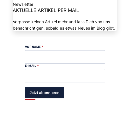
Newsletter
AKTUELLE ARTIKEL PER MAIL
Verpasse keinen Artikel mehr und lass Dich von uns
benachrichtigen, sobald es etwas Neues im Blog gibt.
VORNAME
*
E-MAIL
*
Jetzt abonnieren