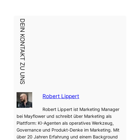
DEIN KONTAKT ZU UNS
Robert Lippert
Robert Lippert ist Marketing Manager
bei Mayflower und schreibt über Marketing als
Plattform: KI-Agenten als operatives Werkzeug,
Governance und Produkt-Denke im Marketing. Mit
über 20 Jahren Erfahrung und einem Background