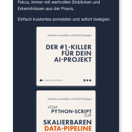
Fokus, immer mit wertvollen Einblicken und
Erkenntnissen aus der Praxis.
Einfach kostenlos anmelden und sofort loslegen.