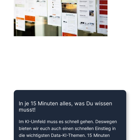
15 Minuten knallharter Fokus!
In je 15 Minuten alles, was Du wissen
musst!
Im KI-Umfeld muss es schnell gehen. Deswegen
bieten wir euch auch einen schnellen Einstieg in
die wichtigsten Data-KI-Themen. 15 Minuten