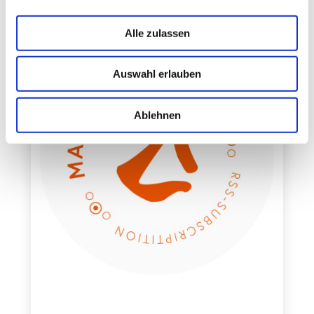
Alle zulassen
Auswahl erlauben
Ablehnen