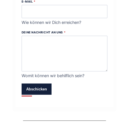
E-MAIL
*
Wie können wir Dich erreichen?
DEINE NACHRICHT AN UNS
*
Womit können wir behilflich sein?
Abschicken