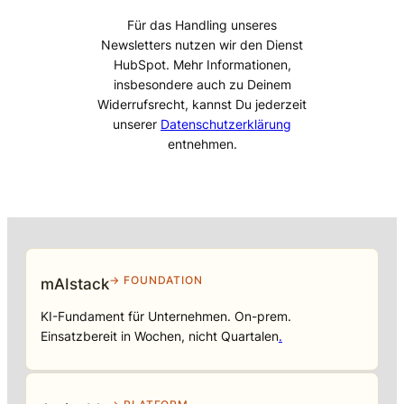
Für das Handling unseres
Newsletters nutzen wir den Dienst
HubSpot. Mehr Informationen,
insbesondere auch zu Deinem
Widerrufsrecht, kannst Du jederzeit
unserer
Datenschutzerklärung
entnehmen.
→ FOUNDATION
mAIstack
KI-Fundament für Unternehmen. On-prem.
Einsatzbereit in Wochen, nicht Quartalen
.