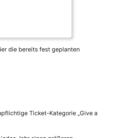
r die bereits fest geplanten
pflichtige Ticket-Kategorie „Give a