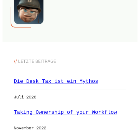
//
LETZTE BEITRÄGE
Die Desk Tax ist ein Mythos
Juli 2026
Taking Ownership of your Workflow
November 2022