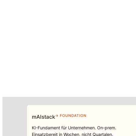
→ FOUNDATION
mAIstack
KI-Fundament für Unternehmen. On-prem.
Einsatzbereit in Wochen, nicht Quartalen
.