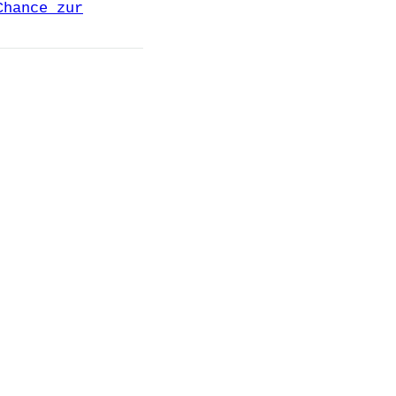
Chance zur