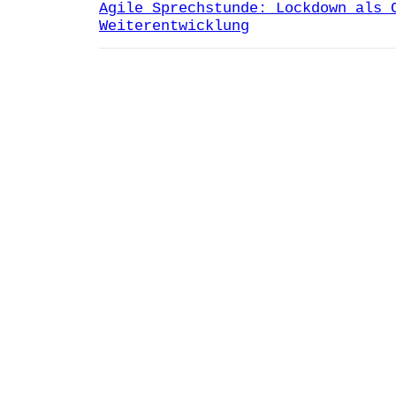
Agile Sprechstunde: Lockdown als 
Weiterentwicklung