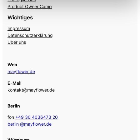
Product Owner Camp
Wichtiges
Impressum
Datenschutzerklärung
Über uns
Web
mayflower.de
E-Mail
kontakt@mayflower.de
Berlin
fon
+49 30 4036473 20
berlin @mayflower.de
Würzburg