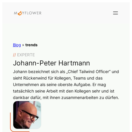
Blog
»
trends
//
EXPERTE
Johann-Peter Hartmann
Johann bezeichnet sich als „Chief Tailwind Officer“ und
sieht Rückenwind für Kollegen, Teams und das
Unternehmen als seine oberste Aufgabe. Er mag
tatsächlich seine Arbeit mit den Kollegen sehr und ist
dankbar dafür, mit ihnen zusammenarbeiten zu dürfen.