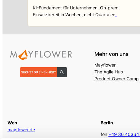
KI-Fundament für Unternehmen. On-prem.
Einsatzbereit in Wochen, nicht Quartalen
.
Mehr von uns
Mayflower
The Agile Hub
Product Owner Camp
Web
Berlin
mayflower.de
fon
+49 30 40364