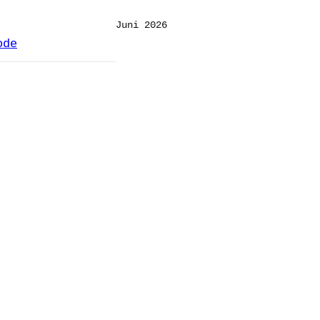
Juni 2026
ode