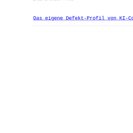
Das eigene Defekt-Profil von KI-C