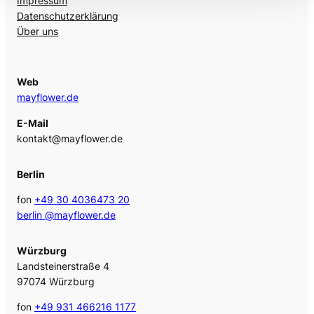
Impressum
Datenschutzerklärung
Über uns
Web
mayflower.de
E-Mail
kontakt@mayflower.de
Berlin
fon
+49 30 4036473 20
berlin @mayflower.de
Würzburg
Landsteinerstraße 4
97074 Würzburg
fon
+49 931 466216 1177