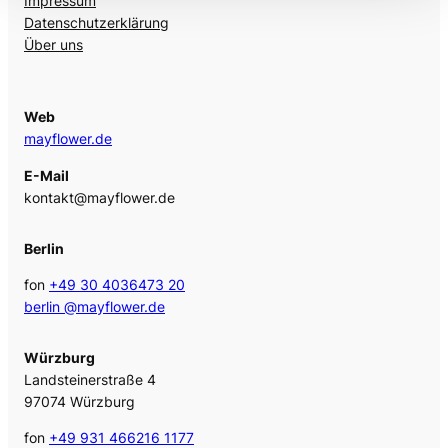
Impressum
Datenschutzerklärung
Über uns
Web
mayflower.de
E-Mail
kontakt@mayflower.de
Berlin
fon
+49 30 4036473 20
berlin @mayflower.de
Würzburg
Landsteinerstraße 4
97074 Würzburg
fon
+49 931 466216 1177