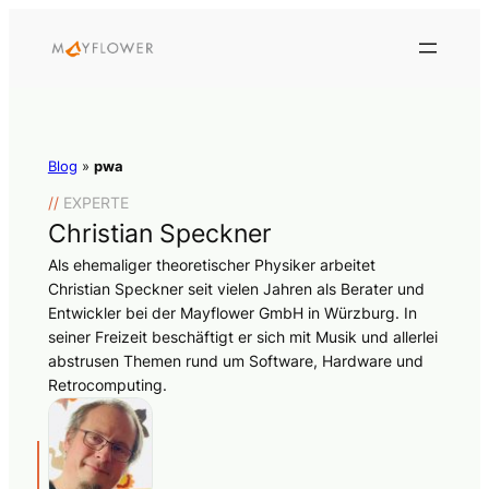
Blog
»
pwa
//
EXPERTE
Christian Speckner
Als ehemaliger theoretischer Physiker arbeitet
Christian Speckner seit vielen Jahren als Berater und
Entwickler bei der Mayflower GmbH in Würzburg. In
seiner Freizeit beschäftigt er sich mit Musik und allerlei
abstrusen Themen rund um Software, Hardware und
Retrocomputing.