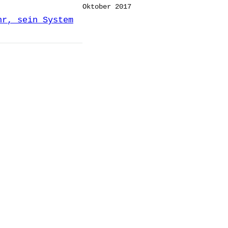
Oktober 2017
hr, sein System