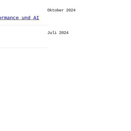
Oktober 2024
ormance und AI
Juli 2024