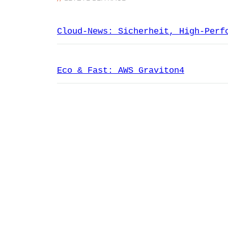
Cloud-News: Sicherheit, High-Perf
Eco & Fast: AWS Graviton4