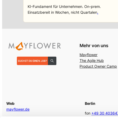
KI-Fundament für Unternehmen. On-prem.
Einsatzbereit in Wochen, nicht Quartalen
.
Mehr von uns
Mayflower
The Agile Hub
Product Owner Camp
Web
Berlin
mayflower.de
fon
+49 30 40364