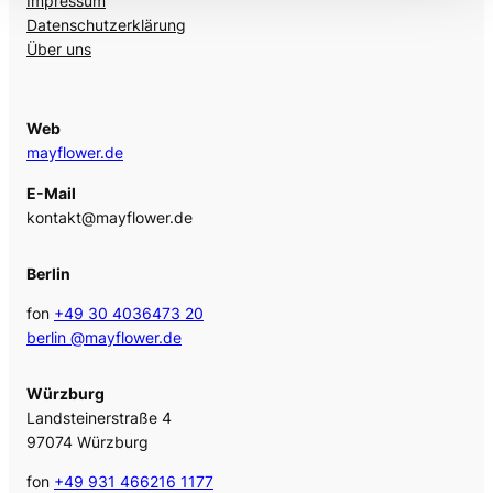
Impressum
Datenschutzerklärung
Über uns
Web
mayflower.de
E-Mail
kontakt@mayflower.de
Berlin
fon
+49 30 4036473 20
berlin @mayflower.de
Würzburg
Landsteinerstraße 4
97074 Würzburg
fon
+49 931 466216 1177