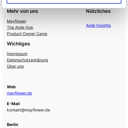
Mehr von uns
Nützliches
Mayflower
Agile Insights
The Agile Hub
Product Owner Camp
Wichtiges
Impressum
Datenschutzerklärung
Über uns
Web
mayflower.de
E-Mail
kontakt@mayflower.de
Berlin