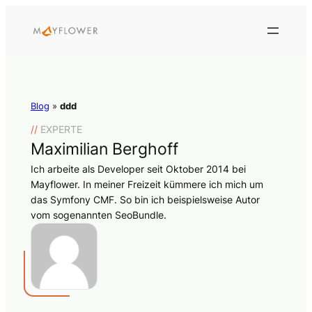
Blog
»
ddd
//
EXPERTE
Maximilian Berghoff
Ich arbeite als Developer seit Oktober 2014 bei
Mayflower. In meiner Freizeit kümmere ich mich um
das Symfony CMF. So bin ich beispielsweise Autor
vom sogenannten SeoBundle.