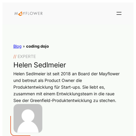
Blog
»
coding dojo
//
EXPERTE
Helen Sedlmeier
Helen Sedlmeier ist seit 2018 an Board der Mayflower
und betreut als Product Owner die
Produktentwicklung für Start-ups. Sie liebt es,
zusammen mit einem Entwicklungsteam in die raue
See der Greenfield-Produktentwicklung zu stechen.