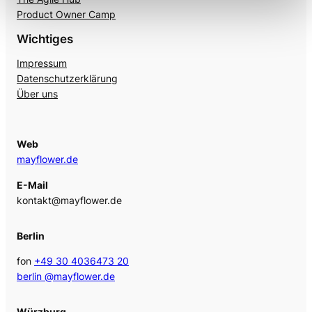
Product Owner Camp
Wichtiges
Impressum
Datenschutzerklärung
Über uns
Web
mayflower.de
E-Mail
kontakt@mayflower.de
Berlin
fon
+49 30 4036473 20
berlin @mayflower.de
Würzburg