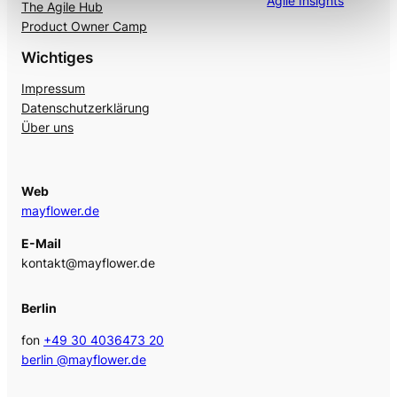
Agile Insights
The Agile Hub
Product Owner Camp
Wichtiges
Impressum
Datenschutzerklärung
Über uns
Web
mayflower.de
E-Mail
kontakt@mayflower.de
Berlin
fon
+49 30 4036473 20
berlin @mayflower.de