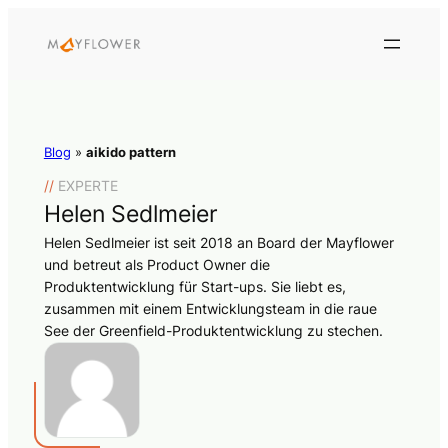
Blog
»
aikido pattern
//
EXPERTE
Helen Sedlmeier
Helen Sedlmeier ist seit 2018 an Board der Mayflower
und betreut als Product Owner die
Produktentwicklung für Start-ups. Sie liebt es,
zusammen mit einem Entwicklungsteam in die raue
See der Greenfield-Produktentwicklung zu stechen.