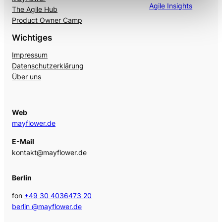
Agile Insights
The Agile Hub
Product Owner Camp
Wichtiges
Impressum
Datenschutzerklärung
Über uns
Web
mayflower.de
E-Mail
kontakt@mayflower.de
Berlin
fon
+49 30 4036473 20
berlin @mayflower.de