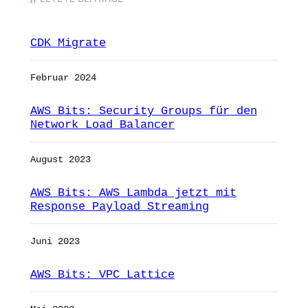
CDK Migrate
Februar 2024
AWS Bits: Security Groups für den
Network Load Balancer
August 2023
AWS Bits: AWS Lambda jetzt mit
Response Payload Streaming
Juni 2023
AWS Bits: VPC Lattice