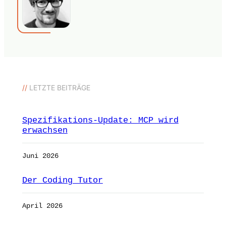
//
LETZTE BEITRÄGE
Spezifikations-Update: MCP wird
erwachsen
Juni 2026
Der Coding Tutor
April 2026