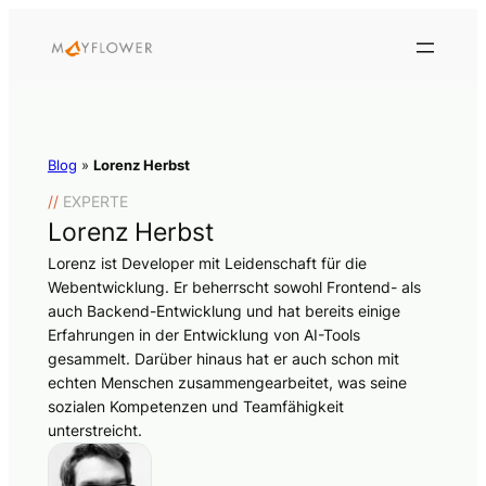
Blog
»
Lorenz Herbst
//
EXPERTE
Lorenz Herbst
Lorenz ist Developer mit Leidenschaft für die
Webentwicklung. Er beherrscht sowohl Frontend- als
auch Backend-Entwicklung und hat bereits einige
Erfahrungen in der Entwicklung von AI-Tools
gesammelt. Darüber hinaus hat er auch schon mit
echten Menschen zusammengearbeitet, was seine
sozialen Kompetenzen und Teamfähigkeit
unterstreicht.