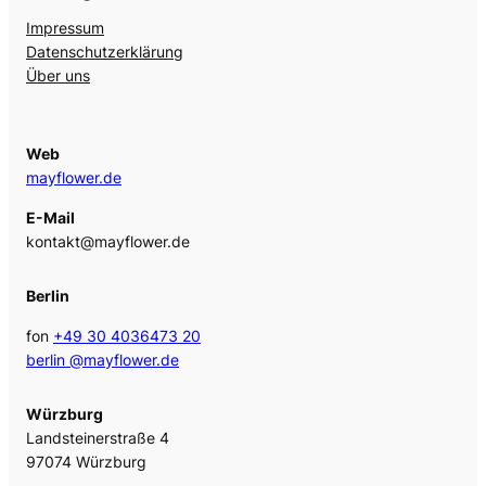
Impressum
Datenschutzerklärung
Über uns
Web
mayflower.de
E-Mail
kontakt@mayflower.de
Berlin
fon
+49 30 4036473 20
berlin @mayflower.de
Würzburg
Landsteinerstraße 4
97074 Würzburg