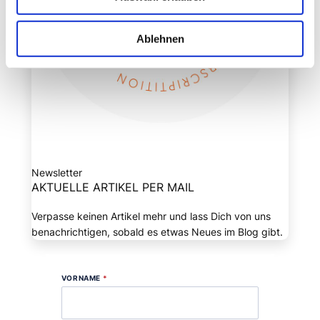
Ablehnen
Newsletter
AKTUELLE ARTIKEL PER MAIL
Verpasse keinen Artikel mehr und lass Dich von uns
benachrichtigen, sobald es etwas Neues im Blog gibt.
VORNAME
*