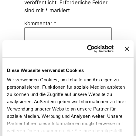
veröffentlicht.
Erforderliche Felder
sind mit
*
markiert
Kommentar
*
Diese Webseite verwendet Cookies
Name
*
Wir verwenden Cookies, um Inhalte und Anzeigen zu
personalisieren, Funktionen für soziale Medien anbieten
zu können und die Zugriffe auf unsere Website zu
E-Mail-Adresse
*
analysieren. Außerdem geben wir Informationen zu Ihrer
Verwendung unserer Website an unsere Partner für
Website
soziale Medien, Werbung und Analysen weiter. Unsere
Partner führen diese Informationen möglicherweise mit
weiteren Daten zusammen, die Sie ihnen bereitgestellt