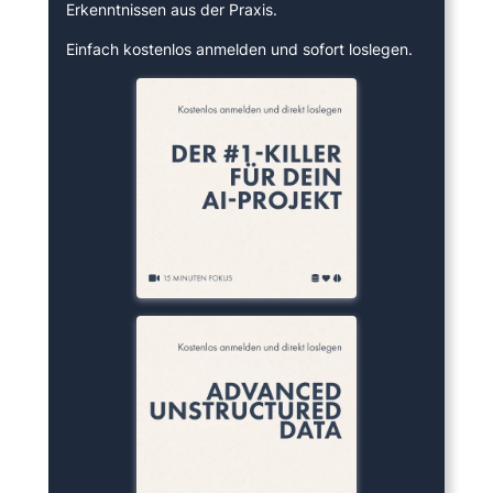
Erkenntnissen aus der Praxis.
Einfach kostenlos anmelden und sofort loslegen.