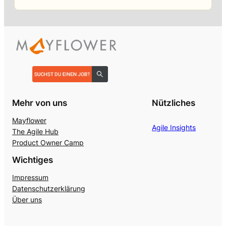
Mehr von uns
Nützliches
Mayflower
Agile Insights
The Agile Hub
Product Owner Camp
Wichtiges
Impressum
Datenschutzerklärung
Über uns