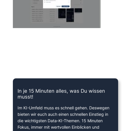
15 Minuten knallharter Fokus!
In je 15 Minuten alles, was Du wissen
musst!
Im KI-Umfeld muss es schnell gehen. Deswegen
bieten wir euch auch einen schnellen Einstieg in
die wichtigsten Data-KI-Themen. 15 Minuten
Fokus, immer mit wertvollen Einblicken und