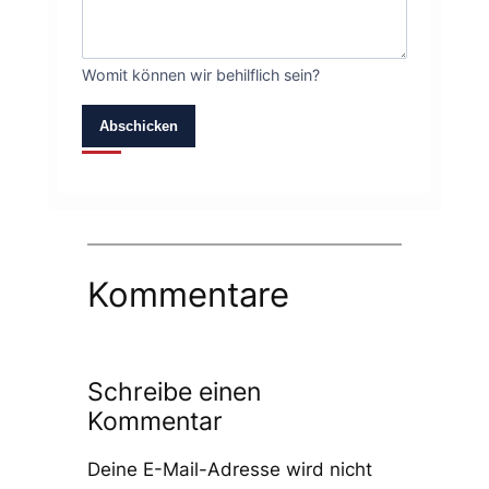
Womit können wir behilflich sein?
Abschicken
Kommentare
Schreibe einen
Kommentar
Deine E-Mail-Adresse wird nicht