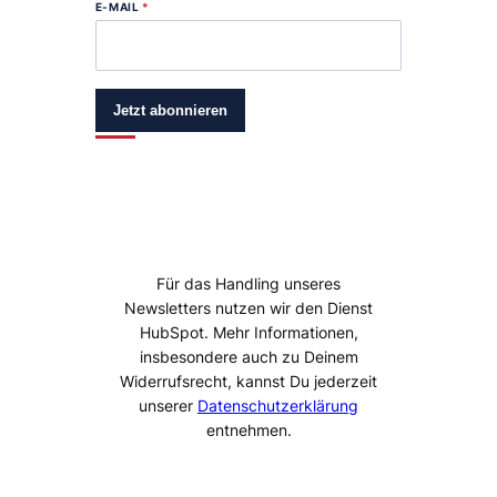
E-MAIL
*
Jetzt abonnieren
Für das Handling unseres
Newsletters nutzen wir den Dienst
HubSpot. Mehr Informationen,
insbesondere auch zu Deinem
Widerrufsrecht, kannst Du jederzeit
unserer
Datenschutzerklärung
entnehmen.